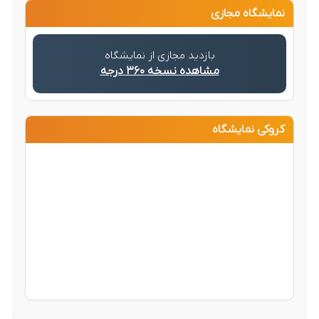
نمایشگاه مجازی
بازدید مجازی از نمایشگاه
مشاهده نسخه ۳۶۰ درجه
کروکی نمایشگاه