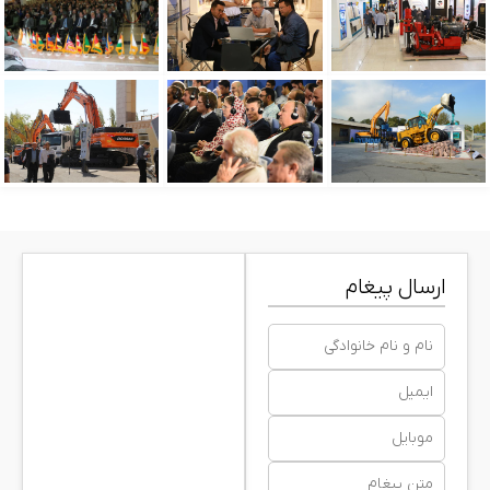
ارسال پیغام