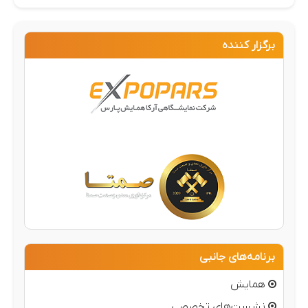
برگزار کننده
برنامه‌های جانبی
همایش
نشست‌های تخصصی