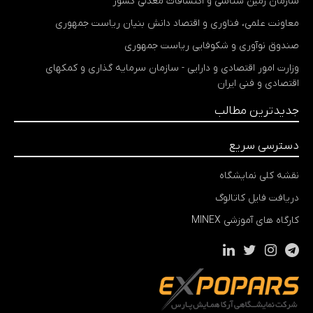
سازمان زمین شناسی و اکتشافات معدنی کشور
معاونت علمی، فناوری و اقتصاد دانش بنیان ریاست جمهوری
صندوق نوآوری و شکوفایی ریاست جمهوری
وزارت امور اقتصادی و دارایی - سازمان سرمایه گذاری و کمکهای
اقتصادی و فنی ایران
جدیدترین مطالب
دسترسی سریع
نقشه کلی نمایشگاه
دریافت فایل کاتالوگ
کارگاه های آموزشی MINEX