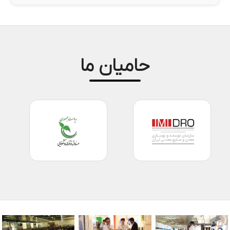
حامیان ما