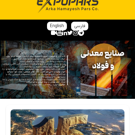
فارسی
English