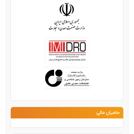
حامیان مالی