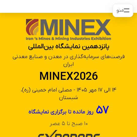
منو
پانزدهمین نمایشگاه بین‌المللی
فرصت‌های سرمایه‌گذاری در معدن و صنایع معدنی
ایران
MINEX2026
۱۴ الی ۱۷ مهر ۱۴۰۵ - مصلی امام خمینی (ره)،
شبستان
۵۷
روز مانده تا برگزاری نمایشگاه
۱۰ صبح تا ۵ عصر