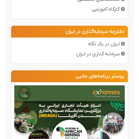
کارگاه آموزشی
دفترچه سرمایه‌گذاری در ایران
ایران در یک نگاه
سرمایه گذاری در ایران
پوستر برنامه‌های جانبی