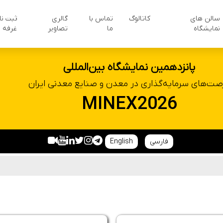
سالن های
کاتالوگ
تماس با
گالری
ثبت نا
نمایشگاه
ما
تصاویر
غرفه
پانزدهمین نمایشگاه بین‌المللی
صت‌های سرمایه‌گذاری در معدن و صنایع معدنی ایران
MINEX2026
فارسی
English