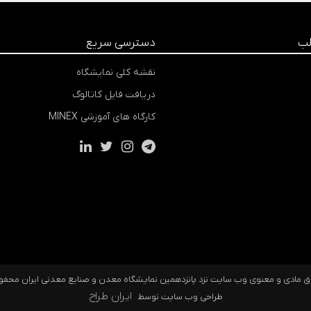
لب
دسترسی سریع
نقشه کلی نمایشگاه
دریافت فایل کاتالوگ
کارگاه های آموزشی MINEX
ایران طراح
طراحی وب سایت توسط