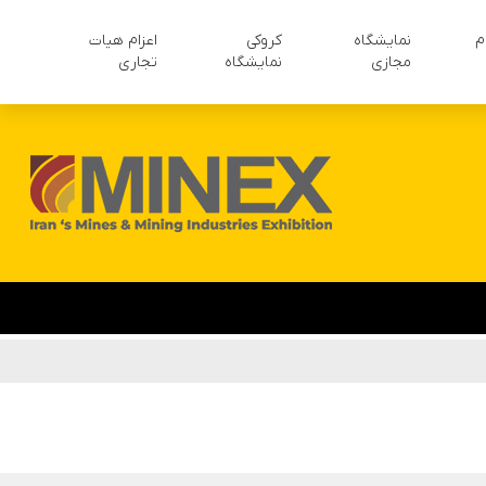
م
نمایشگاه
کروکی
اعزام هیات
مجازی
نمایشگاه
تجاری