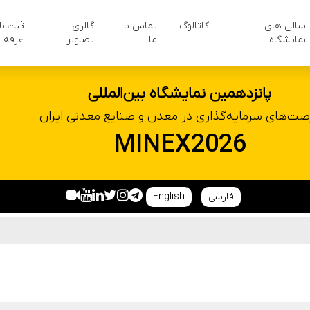
سالن های
کاتالوگ
تماس با
گالری
ثبت نا
نمایشگاه
ما
تصاویر
غرفه
پانزدهمین نمایشگاه بین‌المللی
صت‌های سرمایه‌گذاری در معدن و صنایع معدنی ایران
MINEX2026
فارسی
English